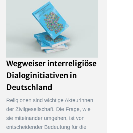
Wegweiser interreligiöse
Dialoginitiativen in
Deutschland
Religionen sind wichtige Akteurinnen
der Zivilgesellschaft. Die Frage, wie
sie miteinander umgehen, ist von
entscheidender Bedeutung für die