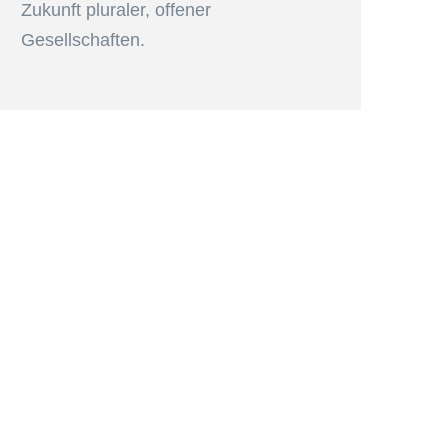
Zukunft pluraler, offener
Gesellschaften.