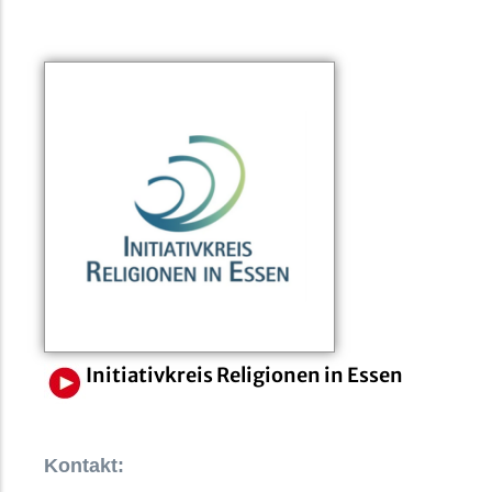
Initiativkreis Religionen in Essen
Kontakt: