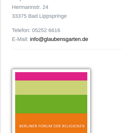
Hermannstr. 24
33375 Bad Lippspringe
Telefon: 05252 6616
E-Mail:
info@glaubensgarten.de