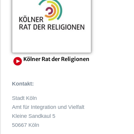
Kölner Rat der Religionen
Kontakt:
Stadt Köln
Amt für Integration und Vielfalt
Kleine Sandkaul 5
50667
Köln