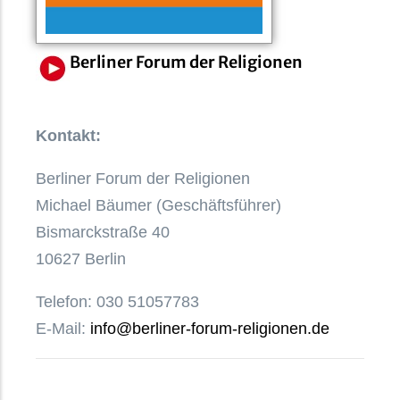
Berliner Forum der Religionen
Kontakt:
Berliner Forum der Religionen
Michael Bäumer (Geschäftsführer)
Bismarckstraße 40
10627 Berlin
Telefon: 030 51057783
E-Mail:
info@berliner-forum-religionen.de