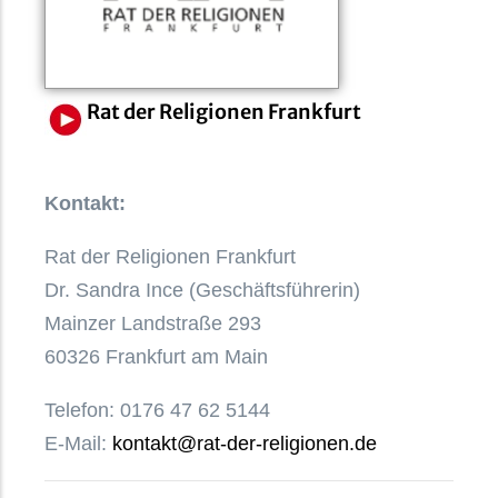
Rat der Religionen Frankfurt
Kontakt:
Rat der Religionen Frankfurt
Dr. Sandra Ince (Geschäftsführerin)
Mainzer Landstraße 293
60326 Frankfurt am Main
Telefon: 0176 47 62 5144
E-Mail:
kontakt@rat-der-religionen.de