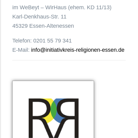
im WeBeyt – WirHaus (ehem. KD 11/13)
Karl-Denkhaus-Str. 11
45329 Essen-Altenessen
Telefon: 0201 55 79 341
E-Mail:
info@initiativkreis-religionen-essen.de