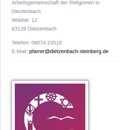
Arbeitsgemeinschaft der Religionen in
Dieztenbach
Waldstr. 12
63128 Dietzenbach
Telefon: 06074 23518
E-Mail:
pfarrer@dietzenbach-steinberg.de