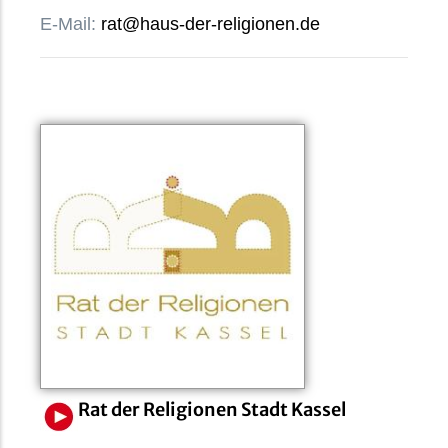
E-Mail:
rat@haus-der-religionen.de
Rat der Religionen Stadt Kassel