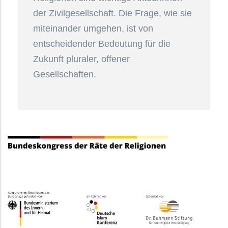
der Zivilgesellschaft. Die Frage, wie sie
miteinander umgehen, ist von
entscheidender Bedeutung für die
Zukunft pluraler, offener
Gesellschaften.