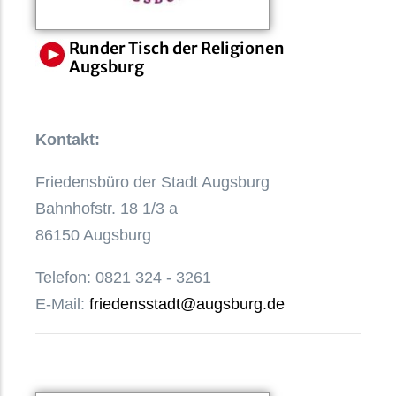
Runder Tisch der Religionen
Augsburg
Kontakt:
Friedensbüro der Stadt Augsburg
Bahnhofstr. 18 1/3 a
86150 Augsburg
Telefon: 0821 324 - 3261
E-Mail:
friedensstadt@augsburg.de