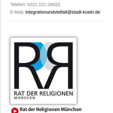
Telefon:
0221 221-28022
E-Mail:
integrationundvielfalt@stadt-koeln.de
Rat der Religionen München