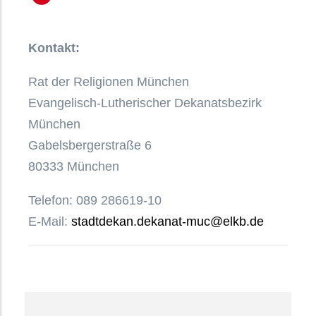
Kontakt:
Rat der Religionen München
Evangelisch-Lutherischer Dekanatsbezirk
München
Gabelsbergerstraße 6
80333 München
Telefon: 089 286619-10
E-Mail:
stadtdekan.dekanat-muc@elkb.de