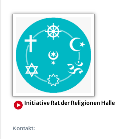
Initiative Rat der Religionen Halle
Kontakt: