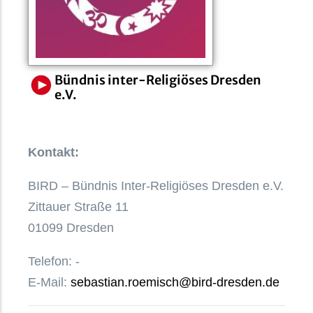
Bündnis inter-Religiöses Dresden
e.V.
Kontakt:
BIRD – Bündnis Inter-Religiöses Dresden e.V.
Zittauer Straße 11
01099 Dresden
Telefon: -
E-Mail:
sebastian.roemisch@bird-dresden.de