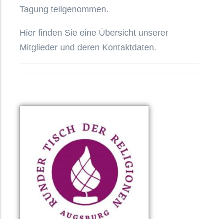
Tagung teilgenommen.
Hier finden Sie eine Übersicht unserer
Mitglieder und deren Kontaktdaten.