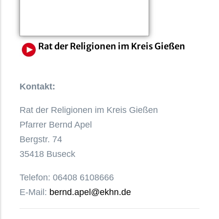
Rat der Religionen im Kreis Gießen
Kontakt:
Rat der Religionen im Kreis Gießen
Pfarrer Bernd Apel
Bergstr. 74
35418 Buseck
Telefon: 06408 6108666
E-Mail:
bernd.apel@ekhn.de