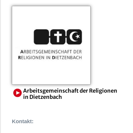
Arbeitsgemeinschaft der Religionen
in Dietzenbach
Kontakt: