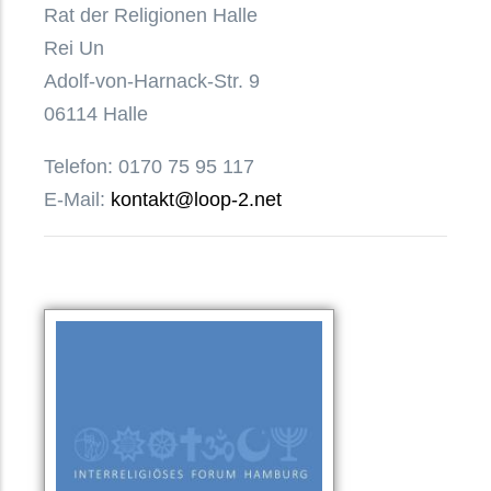
Rat der Religionen Halle
Rei Un
Adolf-von-Harnack-Str. 9
06114 Halle
Telefon: 0170 75 95 117
E-Mail:
kontakt@loop-2.net