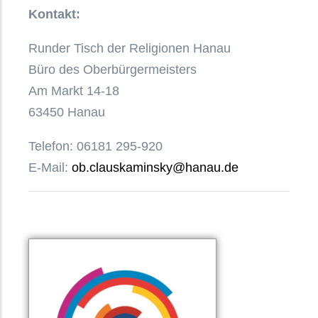
Kontakt:
Runder Tisch der Religionen Hanau
Büro des Oberbürgermeisters
Am Markt 14-18
63450 Hanau
Telefon: 06181 295-920
E-Mail:
ob.clauskaminsky@hanau.de