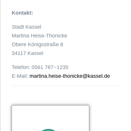
Kontakt:
Stadt Kassel
Martina Heise-Thonicke
Obere Königsstraße 8
34117 Kassel
Telefon: 0561 787−1235
E-Mail:
martina.heise‐thonicke@kassel.de