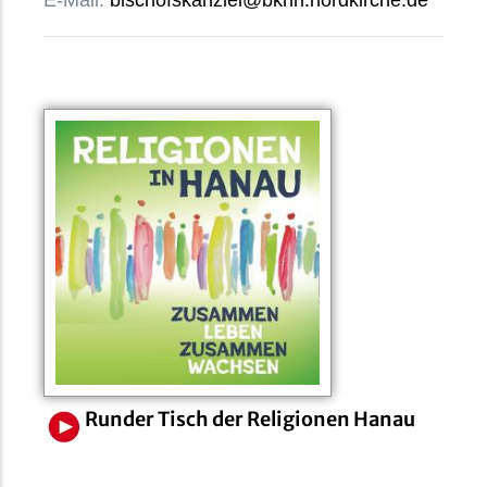
Runder Tisch der Religionen Hanau