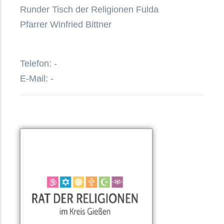
Runder Tisch der Religionen Fulda
Pfarrer Winfried Bittner
Telefon: -
E-Mail: -