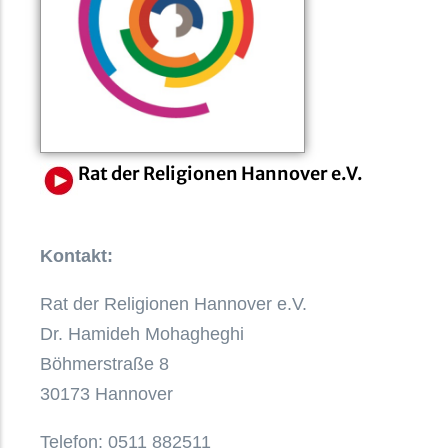
Rat der Religionen Hannover e.V.
Kontakt:
Rat der Religionen Hannover e.V.
Dr. Hamideh Mohagheghi
Böhmerstraße 8
30173 Hannover
Telefon: 0511 882511