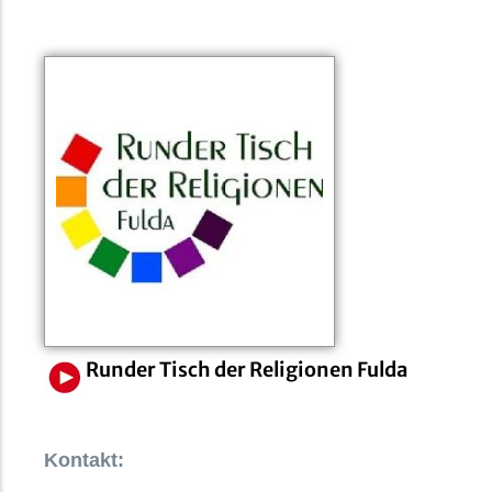
Runder Tisch der Religionen Fulda
Kontakt: